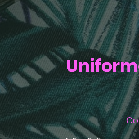
Uniform
Co