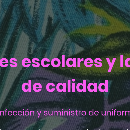
es escolares y l
de calidad
nfección y suministro de unifor