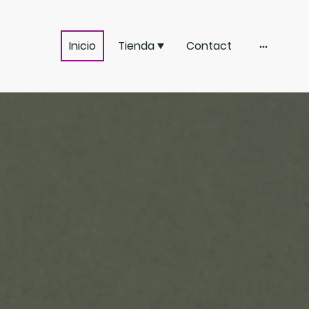
Inicio
Tienda
Contact